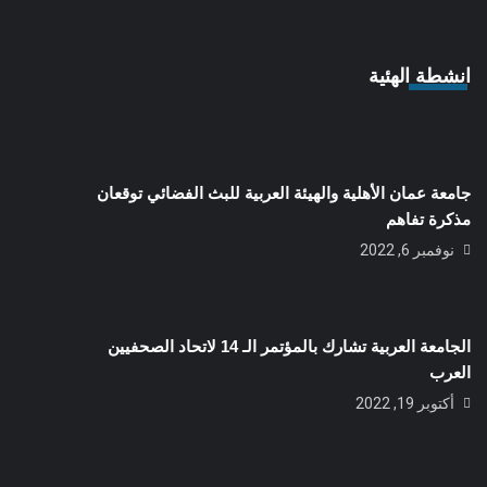
انشطة الهئية
جامعة عمان الأهلية والهيئة العربية للبث الفضائي توقعان
مذكرة تفاهم
نوفمبر 6, 2022
الجامعة العربية تشارك بالمؤتمر الـ 14 لاتحاد الصحفيين
العرب
أكتوبر 19, 2022