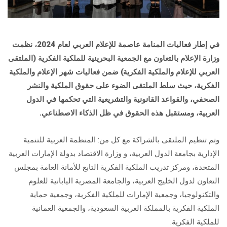
في إطار فعاليات المنامة عاصمة للإعلام العربي لعام 2024، نظمت
وزارة الإعلام بالتعاون مع الجمعية البحرينية للملكية الفكرية (الملتقى
العربي للإعلام والملكية الفكرية) ضمن فعاليات شهر الإعلام والملكية
الفكرية، حيث سلط الملتقى الضوء على حقوق الملكية والنشر
الصحفي، والقواعد القانونية والتشريعية التي تحكمها في الدول
العربية، ومستقبل هذه الحقوق في ظل الذكاء الاصطناعي.
وتم تنظيم الملتقى بالشراكة مع كل من: المنظمة العربية للتنمية
الإدارية بجامعة الدول العربية، و وزارة الاقتصاد بدولة الإمارات العربية
المتحدة، ومركز تدريب الملكية الفكرية التابع للأمانة العامة بمجلس
التعاون لدول الخليج العربية، والجامعة المصرية اليابانية للعلوم
والتكنولوجيا، وجمعية الإمارات للملكية الفكرية، وجمعية حماية
الملكية الفكرية بالمملكة العربية السعودية، والجمعية العمانية
للملكية الفكرية.