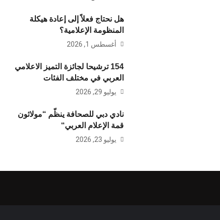
هل نحتاج فعلاً إلى إعادة هيكلة
المنظومة الإعلامية؟
أغسطس 1, 2026
154 ترشيحا لجائزة التميز الاعلامي
العربي في مختلف الفئات
يوليو 29, 2026
نادي دبي للصحافة ينظّم “مولاثون
قمة الإعلام العربي“
يوليو 23, 2026