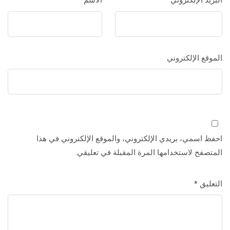
البريد الإلكتروني
*
الاسم
*
الموقع الإلكتروني
احفظ اسمي، بريدي الإلكتروني، والموقع الإلكتروني في هذا
المتصفح لاستخدامها المرة المقبلة في تعليقي.
التعليق
*