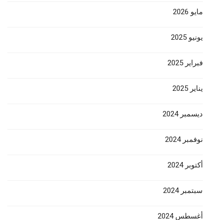
مايو 2026
يونيو 2025
فبراير 2025
يناير 2025
ديسمبر 2024
نوفمبر 2024
أكتوبر 2024
سبتمبر 2024
أغسطس 2024