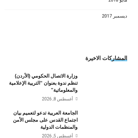
مايو 2018
ديسمبر 2017
المشاركات الاخيرة
وزارة الاتصال الحكومي (الأردن)
تنظم ندوة بعنوان “التربية الإعلامية
والمعلوماتية”
أغسطس 8, 2026
الجامعة العربية تدعو لتعميم بيان
اجتماع القدس على مجلس الأمن
والمنظمات الدولية
أغسطس 5, 2026