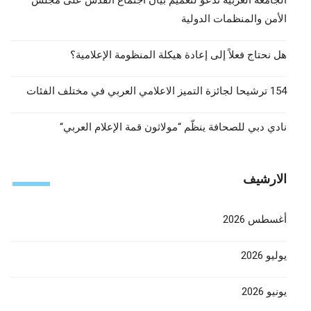
الأمن والمنظمات الدولية
هل نحتاج فعلاً إلى إعادة هيكلة المنظومة الإعلامية؟
154 ترشيحا لجائزة التميز الاعلامي العربي في مختلف الفئات
نادي دبي للصحافة ينظّم “مولاثون قمة الإعلام العربي“
الارشيف
أغسطس 2026
يوليو 2026
يونيو 2026