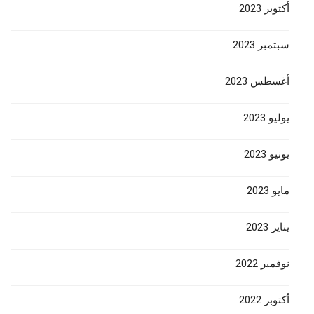
أكتوبر 2023
سبتمبر 2023
أغسطس 2023
يوليو 2023
يونيو 2023
مايو 2023
يناير 2023
نوفمبر 2022
أكتوبر 2022