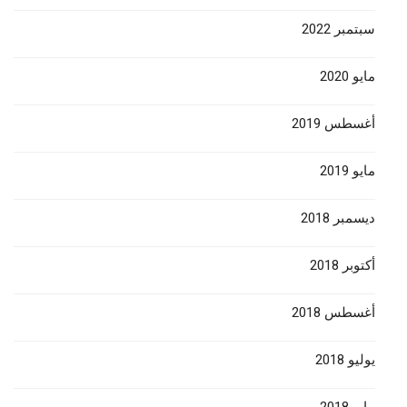
سبتمبر 2022
مايو 2020
أغسطس 2019
مايو 2019
ديسمبر 2018
أكتوبر 2018
أغسطس 2018
يوليو 2018