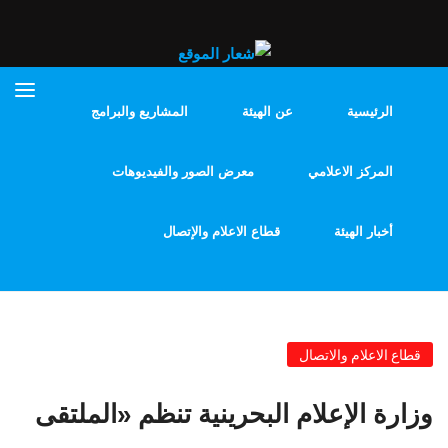
الرئيسية
عن الهيئة
المشاريع والبرامج
المركز الاعلامي
معرض الصور والفيديوهات
أخبار الهيئة
قطاع الاعلام والإتصال
قطاع الاعلام والاتصال
وزارة الإعلام البحرينية تنظم «الملتقى