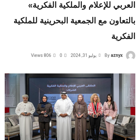
العربي للإعلام والملكية الفكرية»
بالتعاون مع الجمعية البحرينية للملكية
الفكرية
aznyx
By
يوليو 31, 2024
0
806 Views