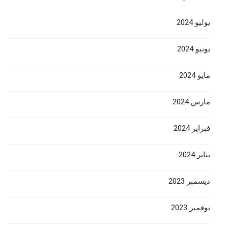
يوليو 2024
يونيو 2024
مايو 2024
مارس 2024
فبراير 2024
يناير 2024
ديسمبر 2023
نوفمبر 2023