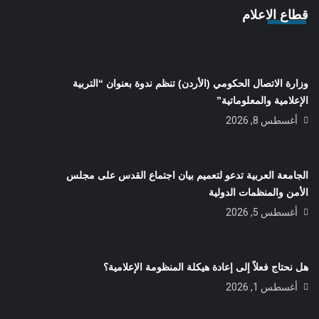
قطاع الاعلام
وزارة الاتصال الحكومي (الأردن) تنظم ندوة بعنوان “التربية
الإعلامية والمعلوماتية”
أغسطس 8, 2026
الجامعة العربية تدعو لتعميم بيان اجتماع القدس على مجلس
الأمن والمنظمات الدولية
أغسطس 5, 2026
هل نحتاج فعلاً إلى إعادة هيكلة المنظومة الإعلامية؟
أغسطس 1, 2026