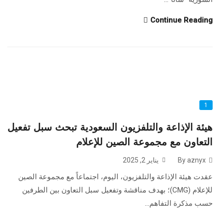
Continue Reading
1
هيئة الإذاعة والتلفزيون السعودية تبحث سبل تفعيل
التعاون مع مجموعة الصين للإعلام
By aznyx
يناير 2, 2025
عقدت هيئة الإذاعة والتلفزيون، اليوم، اجتماعاً مع مجموعة الصين
للإعلام (CMG)؛ بهدف مناقشة وتفعيل سبل التعاون بين الطرفين
حسب مذكرة التفاهم...