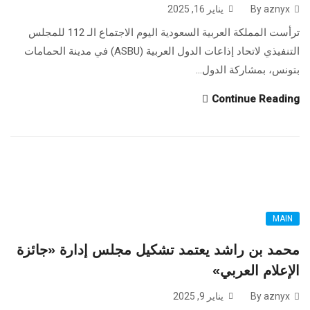
By aznyx
يناير 16, 2025
ترأست المملكة العربية السعودية اليوم الاجتماع الـ 112 للمجلس
التنفيذي لاتحاد إذاعات الدول العربية (ASBU) في مدينة الحمامات
بتونس، بمشاركة الدول...
Continue Reading
MAIN
محمد بن راشد يعتمد تشكيل مجلس إدارة «جائزة
الإعلام العربي»
By aznyx
يناير 9, 2025