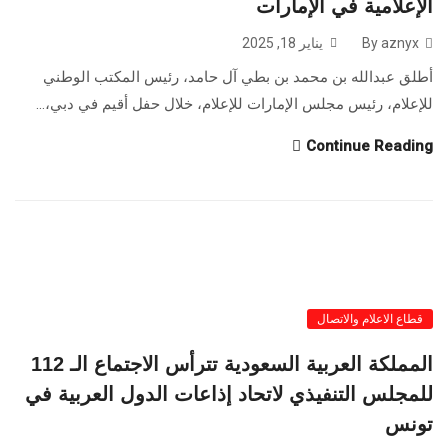
الإعلامية في الإمارات
By aznyx
يناير 18, 2025
أطلق عبدالله بن محمد بن بطي آل حامد، رئيس المكتب الوطني
للإعلام، رئيس مجلس الإمارات للإعلام، خلال حفل أقيم في دبي،...
Continue Reading
قطاع الاعلام والاتصال
المملكة العربية السعودية تترأس الاجتماع الـ 112
للمجلس التنفيذي لاتحاد إذاعات الدول العربية في
تونس