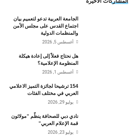
المشاركات الاخيرة
الجامعة العربية تدعو لتعميم بيان
اجتماع القدس على مجلس الأمن
والمنظمات الدولية
أغسطس 5, 2026
هل نحتاج فعلاً إلى إعادة هيكلة
المنظومة الإعلامية؟
أغسطس 1, 2026
154 ترشيحا لجائزة التميز الاعلامي
العربي في مختلف الفئات
يوليو 29, 2026
نادي دبي للصحافة ينظّم “مولاثون
قمة الإعلام العربي“
يوليو 23, 2026