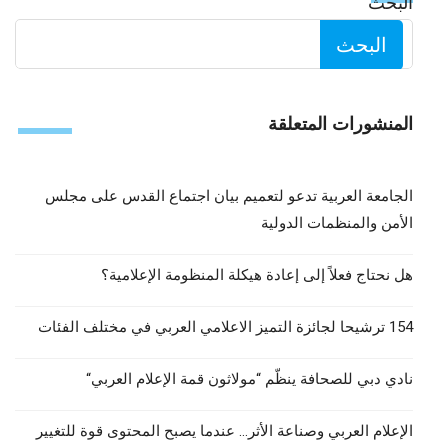
البحث
البحث
المنشورات المتعلقة
الجامعة العربية تدعو لتعميم بيان اجتماع القدس على مجلس
الأمن والمنظمات الدولية
هل نحتاج فعلاً إلى إعادة هيكلة المنظومة الإعلامية؟
154 ترشيحا لجائزة التميز الاعلامي العربي في مختلف الفئات
نادي دبي للصحافة ينظّم “مولاثون قمة الإعلام العربي“
الإعلام العربي وصناعة الأثر… عندما يصبح المحتوى قوة للتغيير