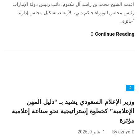
اعتمد الشيخ محمد بن راشد آل مكتوم، نائب رئيس دولة الإمارات
رئيس مجلس الوزراء حاكم دبي، الأربعاء، تشكيل مجلس إدارة
“جائزة...
Continue Reading
4
وزير الإعلام السعودي يشيد بـ “دليل المهن
الإعلامية” كخطوة إستراتيجية نحو صناعة إعلامية
مؤثرة
By aznyx
يناير 9, 2025