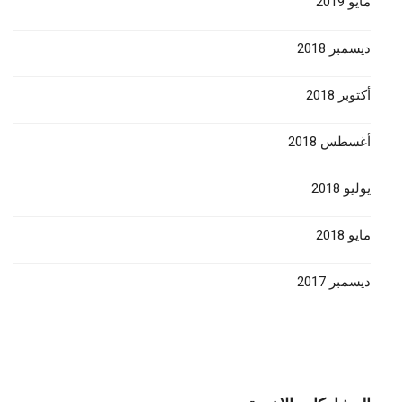
مايو 2019
ديسمبر 2018
أكتوبر 2018
أغسطس 2018
يوليو 2018
مايو 2018
ديسمبر 2017