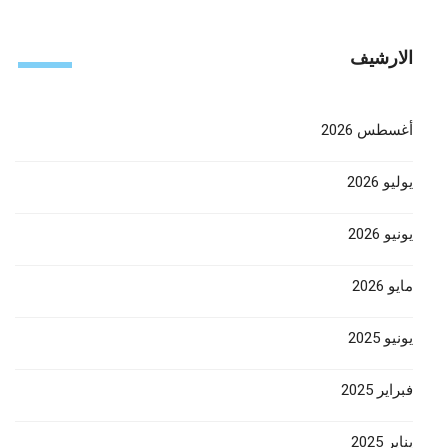
الارشيف
أغسطس 2026
يوليو 2026
يونيو 2026
مايو 2026
يونيو 2025
فبراير 2025
يناير 2025