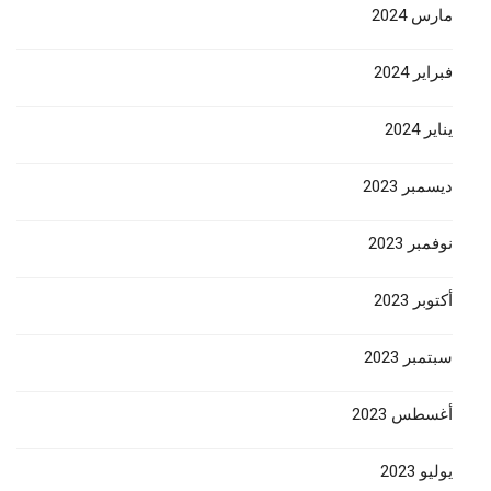
مارس 2024
فبراير 2024
يناير 2024
ديسمبر 2023
نوفمبر 2023
أكتوبر 2023
سبتمبر 2023
أغسطس 2023
يوليو 2023