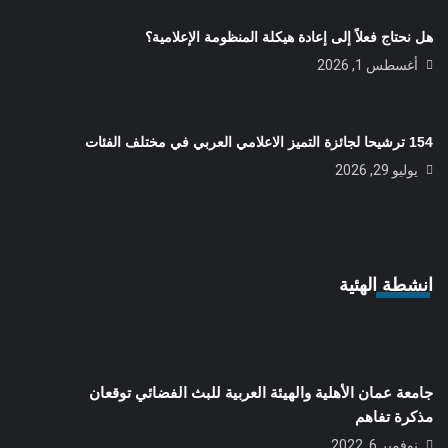
هل نحتاج فعلاً إلى إعادة هيكلة المنظومة الإعلامية؟
أغسطس 1, 2026
154 ترشيحا لجائزة التميز الاعلامي العربي في مختلف الفئات
يوليو 29, 2026
انشطة الهئية
جامعة عمان الأهلية والهيئة العربية للبث الفضائي توقعان
مذكرة تفاهم
نوفمبر 6, 2022