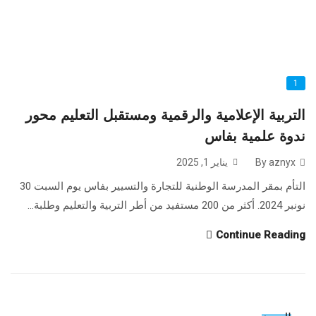
1
التربية الإعلامية والرقمية ومستقبل التعليم محور
ندوة علمية بفاس
By aznyx
يناير 1, 2025
التأم بمقر المدرسة الوطنية للتجارة والتسيير بفاس يوم السبت 30
نونبر 2024. أكثر من 200 مستفيد من أطر التربية والتعليم وطلبة...
Continue Reading