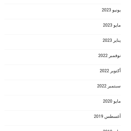
يونيو 2023
مايو 2023
يناير 2023
نوفمبر 2022
أكتوبر 2022
سبتمبر 2022
مايو 2020
أغسطس 2019