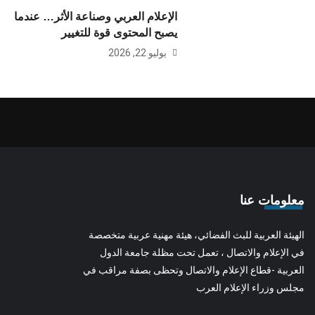
الإعلام العربي وصناعة الأثر… عندما
يصبح المحتوى قوة للتغيير
يوليو 22, 2026
معلومات عنا
الهيئة العربية للبث الفضائي، هيئة مهنية عربية متخصصة
في الإعلام والاتصال ، تعمل تحت مظلة جامعة الدول
العربية -قطاع الإعلام والاتصال وتحظى بصفة مراقب في
مجلس وزراء الإعلام العرب