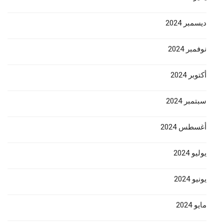
ديسمبر 2024
نوفمبر 2024
أكتوبر 2024
سبتمبر 2024
أغسطس 2024
يوليو 2024
يونيو 2024
مايو 2024