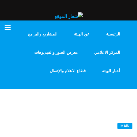
الرئيسية
عن الهيئة
المشاريع والبرامج
المركز الاعلامي
معرض الصور والفيديوهات
أخبار الهيئة
قطاع الاعلام والإتصال
MAIN