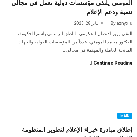
المومني يلتقي مؤسسات دولية تعمل في مجالي
تنمية ودعم الإعلام
By aznyx
يناير 28, 2025
التقى وزير الاتصال الحكومي الناطق الرسمي باسم الحكومة،
الدكتور محمد المومني، عدداً من المؤسسات الدولية والجهات
المانحة العاملة والمهتمة في مجالي...
Continue Reading
MAIN
إطلاق مبادرة خبراء الإعلام لتطوير المنظومة