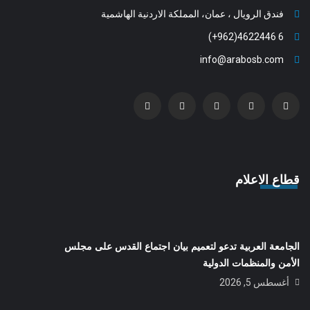
فندق الرويال ، عمان، المملكة الاردنية الهاشمية
6 4622446(962+)
info@arabosb.com
قطاع الاعلام
الجامعة العربية تدعو لتعميم بيان اجتماع القدس على مجلس
الأمن والمنظمات الدولية
أغسطس 5, 2026