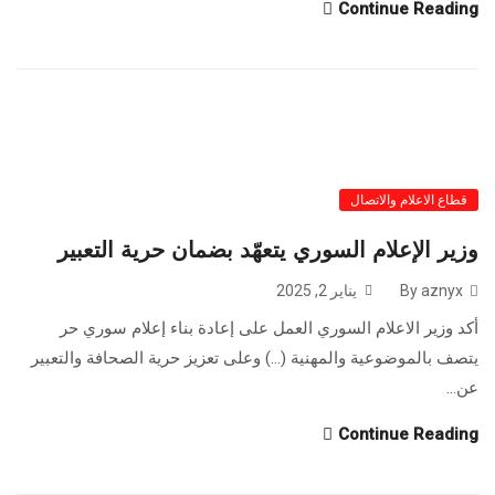
Continue Reading
قطاع الاعلام والاتصال
وزير الإعلام السوري يتعهّد بضمان حرية التعبير
By aznyx
يناير 2, 2025
أكد وزير الاعلام السوري العمل على إعادة بناء إعلام سوري ‏حر
يتصف بالموضوعية والمهنية (…) وعلى تعزيز حرية الصحافة ‏والتعبير
عن...
Continue Reading