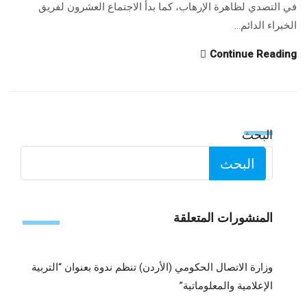
في التصدي لظاهرة الإرهاب، كما بدأ الاجتماع العشرون لفريق
الخبراء الدائم...
Continue Reading
البحث
البحث
المنشورات المتعلقة
وزارة الاتصال الحكومي (الأردن) تنظم ندوة بعنوان “التربية
الإعلامية والمعلوماتية”