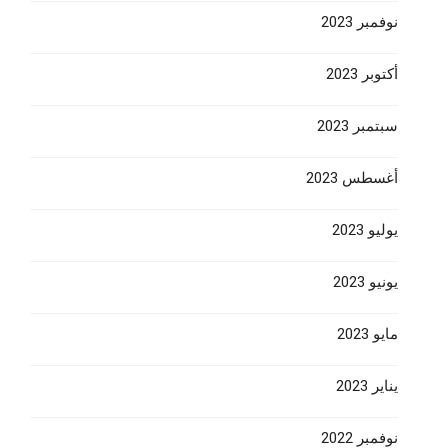
نوفمبر 2023
أكتوبر 2023
سبتمبر 2023
أغسطس 2023
يوليو 2023
يونيو 2023
مايو 2023
يناير 2023
نوفمبر 2022