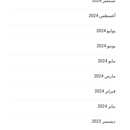
سبتمبر 2024
أغسطس 2024
يوليو 2024
يونيو 2024
مايو 2024
مارس 2024
فبراير 2024
يناير 2024
ديسمبر 2023