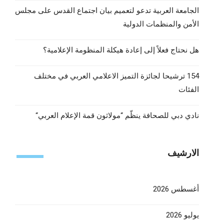
الجامعة العربية تدعو لتعميم بيان اجتماع القدس على مجلس
الأمن والمنظمات الدولية
هل نحتاج فعلاً إلى إعادة هيكلة المنظومة الإعلامية؟
154 ترشيحا لجائزة التميز الاعلامي العربي في مختلف
الفئات
نادي دبي للصحافة ينظّم “مولاثون قمة الإعلام العربي“
الارشيف
أغسطس 2026
يوليو 2026