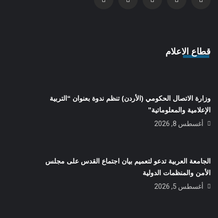
قطاع الاعلام
وزارة الاتصال الحكومي (الأردن) تنظم ندوة بعنوان “التربية
الإعلامية والمعلوماتية”
أغسطس 8, 2026
الجامعة العربية تدعو لتعميم بيان اجتماع القدس على مجلس
الأمن والمنظمات الدولية
أغسطس 5, 2026