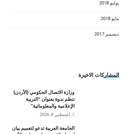
يوليو 2018
مايو 2018
ديسمبر 2017
المشاركات الاخيرة
وزارة الاتصال الحكومي (الأردن)
تنظم ندوة بعنوان “التربية
الإعلامية والمعلوماتية”
أغسطس 8, 2026
الجامعة العربية تدعو لتعميم بيان