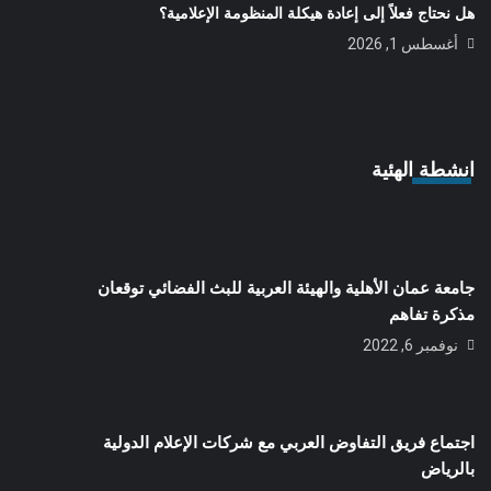
هل نحتاج فعلاً إلى إعادة هيكلة المنظومة الإعلامية؟
أغسطس 1, 2026
انشطة الهئية
جامعة عمان الأهلية والهيئة العربية للبث الفضائي توقعان
مذكرة تفاهم
نوفمبر 6, 2022
اجتماع فريق التفاوض العربي مع شركات الإعلام الدولية
بالرياض