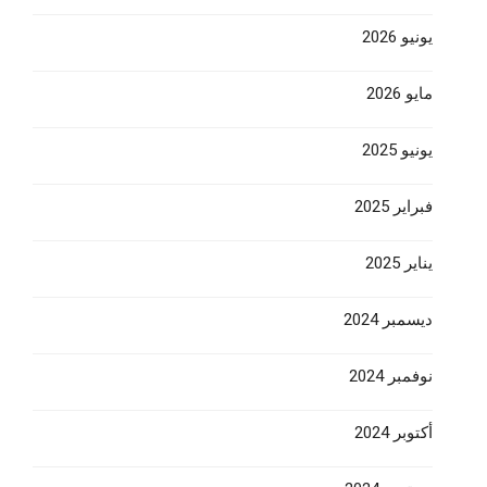
يونيو 2026
مايو 2026
يونيو 2025
فبراير 2025
يناير 2025
ديسمبر 2024
نوفمبر 2024
أكتوبر 2024