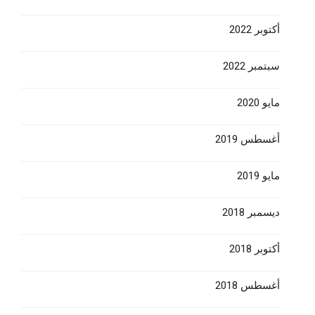
أكتوبر 2022
سبتمبر 2022
مايو 2020
أغسطس 2019
مايو 2019
ديسمبر 2018
أكتوبر 2018
أغسطس 2018