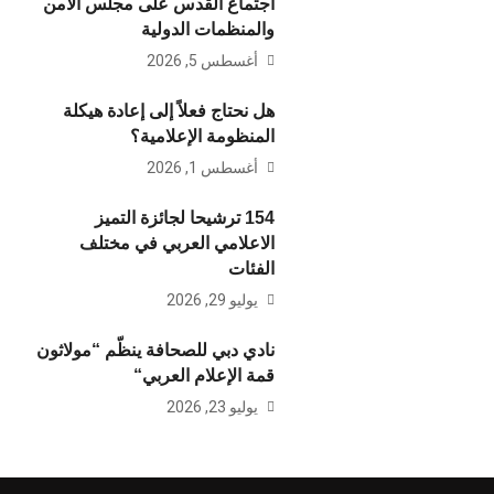
اجتماع القدس على مجلس الأمن
والمنظمات الدولية
أغسطس 5, 2026
هل نحتاج فعلاً إلى إعادة هيكلة
المنظومة الإعلامية؟
أغسطس 1, 2026
154 ترشيحا لجائزة التميز
الاعلامي العربي في مختلف
الفئات
يوليو 29, 2026
نادي دبي للصحافة ينظّم “مولاثون
قمة الإعلام العربي“
يوليو 23, 2026