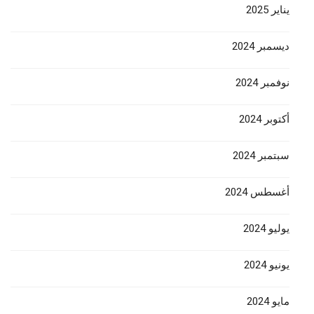
يناير 2025
ديسمبر 2024
نوفمبر 2024
أكتوبر 2024
سبتمبر 2024
أغسطس 2024
يوليو 2024
يونيو 2024
مايو 2024