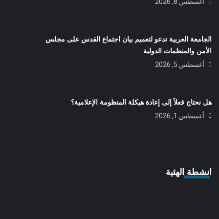
أغسطس 8, 2026
الجامعة العربية تدعو لتعميم بيان اجتماع القدس على مجلس
الأمن والمنظمات الدولية
أغسطس 5, 2026
هل نحتاج فعلاً إلى إعادة هيكلة المنظومة الإعلامية؟
أغسطس 1, 2026
انشطة الهئية