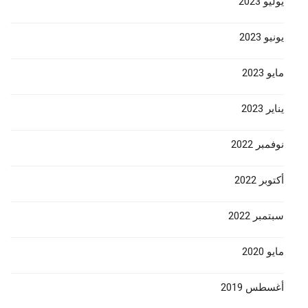
يوليو 2023
يونيو 2023
مايو 2023
يناير 2023
نوفمبر 2022
أكتوبر 2022
سبتمبر 2022
مايو 2020
أغسطس 2019