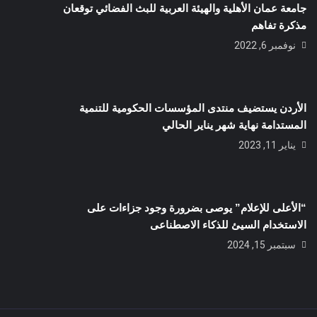
جامعة عمان الأهلية والهيئة العربية للبث الفضائي توقعان
مذكرة تفاهم
نوفمبر 6, 2022
الأردن يستضيف منتدى المؤسسات الحكومية للتنمية
المستدامة نهاية شهر يناير الحالي
يناير 11, 2023
“الأعلى للإعلام” يوصى بضرورة وجود جزاءات على
الاستخدام السيئ للذكاء الاصطناعى
سبتمبر 15, 2024