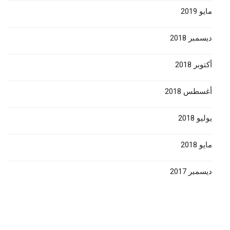
مايو 2019
ديسمبر 2018
أكتوبر 2018
أغسطس 2018
يوليو 2018
مايو 2018
ديسمبر 2017