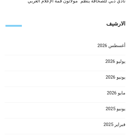
نادي دبي للصحافة ينظّم “مولاثون قمة الإعلام العربي“
الارشيف
أغسطس 2026
يوليو 2026
يونيو 2026
مايو 2026
يونيو 2025
فبراير 2025