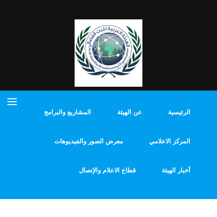
الرئيسية
عن الهيئة
المشاريع والبرامج
المركز الاعلامي
معرض الصور والفيديوهات
أخبار الهيئة
قطاع الاعلام والإتصال