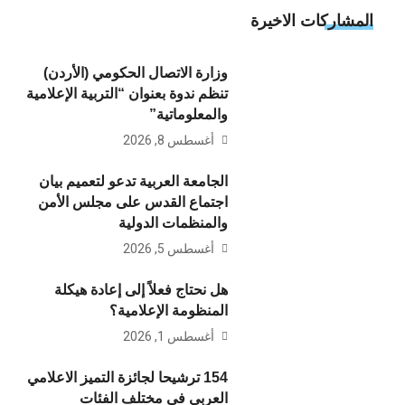
المشاركات الاخيرة
وزارة الاتصال الحكومي (الأردن)
تنظم ندوة بعنوان “التربية الإعلامية
والمعلوماتية”
أغسطس 8, 2026
الجامعة العربية تدعو لتعميم بيان
اجتماع القدس على مجلس الأمن
والمنظمات الدولية
أغسطس 5, 2026
هل نحتاج فعلاً إلى إعادة هيكلة
المنظومة الإعلامية؟
أغسطس 1, 2026
154 ترشيحا لجائزة التميز الاعلامي
العربي في مختلف الفئات