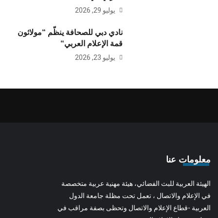
يوليو 29, 2026
نادي دبي للصحافة ينظّم “مولاثون
قمة الإعلام العربي“
يوليو 23, 2026
معلومات عنا
الهيئة العربية للبث الفضائي، هيئة مهنية عربية متخصصة
في الإعلام والاتصال ، تعمل تحت مظلة جامعة الدول
العربية -قطاع الإعلام والاتصال وتحظى بصفة مراقب في