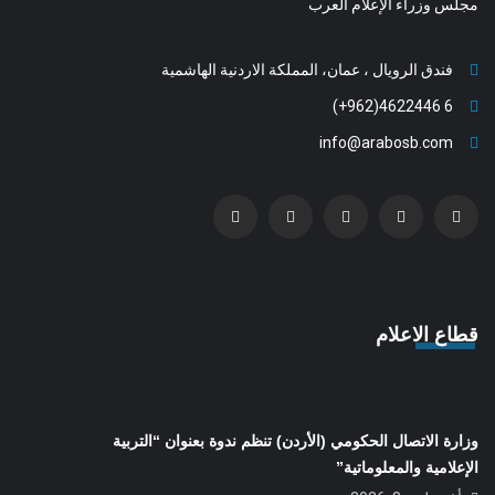
مجلس وزراء الإعلام العرب
فندق الرويال ، عمان، المملكة الاردنية الهاشمية
6 4622446(962+)
info@arabosb.com
قطاع الاعلام
وزارة الاتصال الحكومي (الأردن) تنظم ندوة بعنوان “التربية
الإعلامية والمعلوماتية”