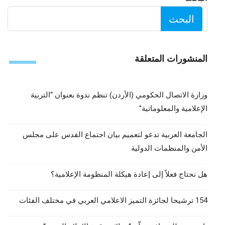
البحث
المنشورات المتعلقة
وزارة الاتصال الحكومي (الأردن) تنظم ندوة بعنوان “التربية
الإعلامية والمعلوماتية”
الجامعة العربية تدعو لتعميم بيان اجتماع القدس على مجلس
الأمن والمنظمات الدولية
هل نحتاج فعلاً إلى إعادة هيكلة المنظومة الإعلامية؟
154 ترشيحا لجائزة التميز الاعلامي العربي في مختلف الفئات