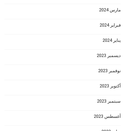
مارس 2024
فبراير 2024
يناير 2024
ديسمبر 2023
نوفمبر 2023
أكتوبر 2023
سبتمبر 2023
أغسطس 2023