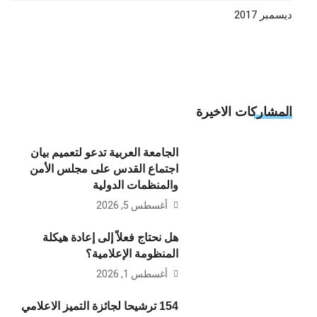
ديسمبر 2017
المشاركات الاخيرة
الجامعة العربية تدعو لتعميم بيان
اجتماع القدس على مجلس الأمن
والمنظمات الدولية
أغسطس 5, 2026
هل نحتاج فعلاً إلى إعادة هيكلة
المنظومة الإعلامية؟
أغسطس 1, 2026
154 ترشيحا لجائزة التميز الاعلامي