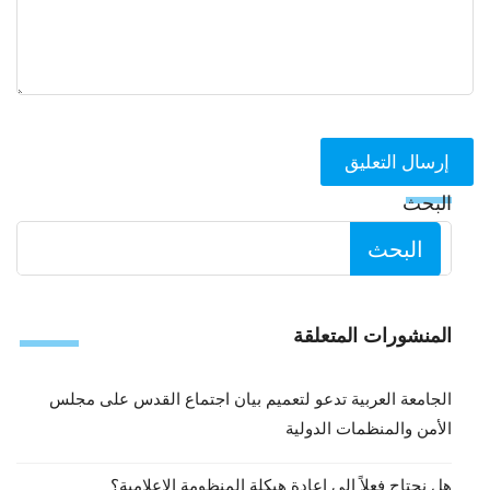
البحث
البحث
المنشورات المتعلقة
الجامعة العربية تدعو لتعميم بيان اجتماع القدس على مجلس
الأمن والمنظمات الدولية
هل نحتاج فعلاً إلى إعادة هيكلة المنظومة الإعلامية؟