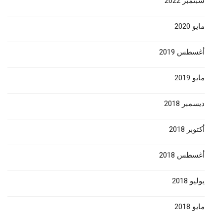
سبتمبر 2022
مايو 2020
أغسطس 2019
مايو 2019
ديسمبر 2018
أكتوبر 2018
أغسطس 2018
يوليو 2018
مايو 2018