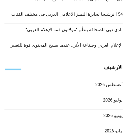
154 ترشيحا لجائزة التميز الاعلامي العربي في مختلف الفئات
نادي دبي للصحافة ينظّم “مولاثون قمة الإعلام العربي“
الإعلام العربي وصناعة الأثر… عندما يصبح المحتوى قوة للتغيير
الارشيف
أغسطس 2026
يوليو 2026
يونيو 2026
مايو 2026