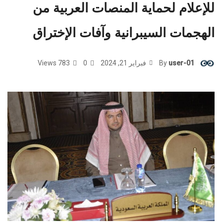
للإعلام لحماية المنصات العربية من
الهجمات السيبرانية وآفات الإختراق
user-01
By
فبراير 21, 2024
0
783 Views