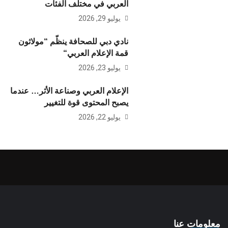
العربي في مختلف الفئات
يوليو 29, 2026
نادي دبي للصحافة ينظّم “مولاثون
قمة الإعلام العربي“
يوليو 23, 2026
الإعلام العربي وصناعة الأثر… عندما
يصبح المحتوى قوة للتغيير
يوليو 22, 2026
معلومات عنا