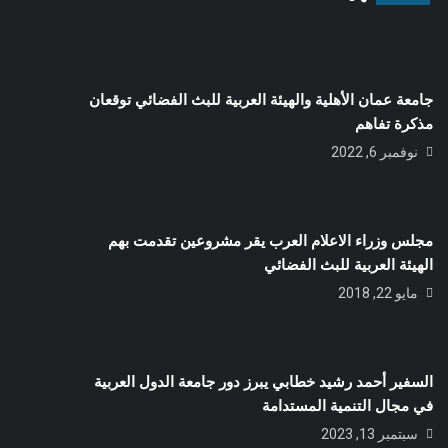
جامعة عمان الأهلية والهيئة العربية للبث الفضائي توقعان
مذكرة تفاهم
نوفمبر 6, 2022
مجلس وزراء الاعلام العرب يقر مشروعين تقدمت بهم
الهيئة العربية للبث الفضائي
مايو 22, 2018
السفير أحمد رشيد خطابي يبرز دور جامعة الدول العربية
في مجال التنمية المستدامة
سبتمبر 13, 2023