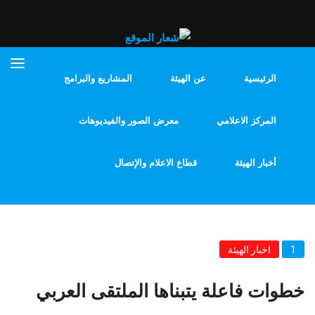
الرئيسية
عن الهيئة
المشاريع والبرامج
المركز الاعلامي
معرض الصور والفيديوهات
أخبار الهيئة
قطاع الاعلام والإتصال
1
اخبار الهيئة
خطوات فاعلة يتبناها الملتقى العربي