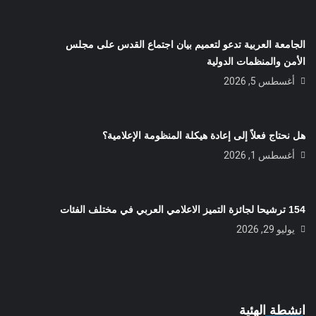
الجامعة العربية تدعو لتعميم بيان اجتماع القدس على مجلس
الأمن والمنظمات الدولية
أغسطس 5, 2026
هل نحتاج فعلاً إلى إعادة هيكلة المنظومة الإعلامية؟
أغسطس 1, 2026
154 ترشيحا لجائزة التميز الاعلامي العربي في مختلف الفئات
يوليو 29, 2026
انشطة الهئية