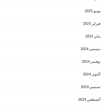
يونيو 2025
فبراير 2025
يناير 2025
ديسمبر 2024
نوفمبر 2024
أكتوبر 2024
سبتمبر 2024
أغسطس 2024