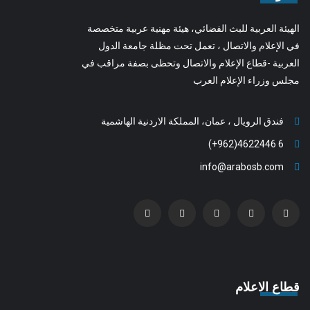
الهيئة العربية للبث الفضائي، هيئة مهنية عربية متخصصة
في الإعلام والاتصال ، تعمل تحت مظلة جامعة الدول
العربية -قطاع الإعلام والاتصال وتحظى بصفة مراقب في
مجلس وزراء الإعلام العرب
فندق الرويال ، عمان، المملكة الاردنية الهاشمية
6 4622446(962+)
info@arabosb.com
قطاع الاعلام