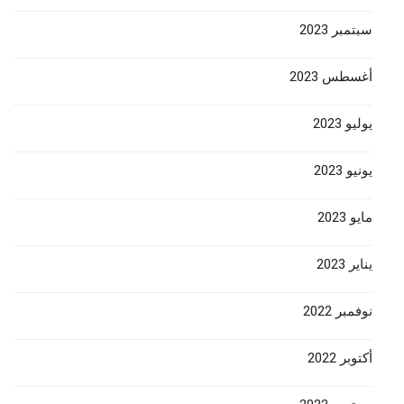
سبتمبر 2023
أغسطس 2023
يوليو 2023
يونيو 2023
مايو 2023
يناير 2023
نوفمبر 2022
أكتوبر 2022