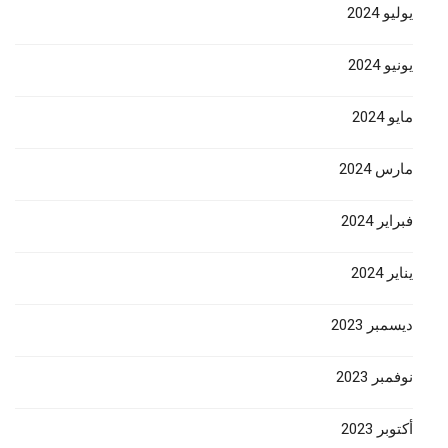
يوليو 2024
يونيو 2024
مايو 2024
مارس 2024
فبراير 2024
يناير 2024
ديسمبر 2023
نوفمبر 2023
أكتوبر 2023