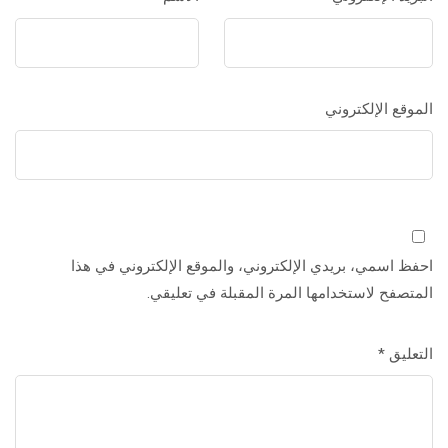
الموقع الإلكتروني
احفظ اسمي، بريدي الإلكتروني، والموقع الإلكتروني في هذا
المتصفح لاستخدامها المرة المقبلة في تعليقي.
التعليق
*