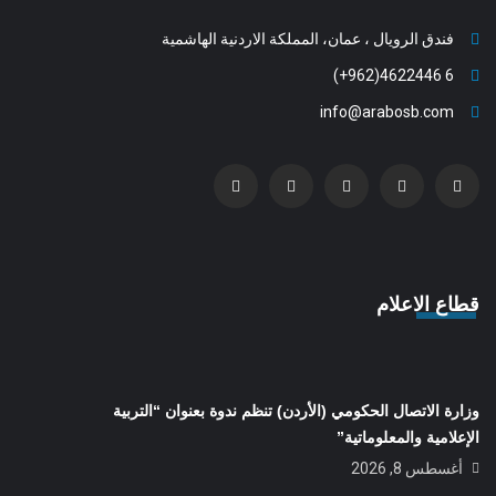
فندق الرويال ، عمان، المملكة الاردنية الهاشمية
6 4622446(962+)
info@arabosb.com
قطاع الاعلام
وزارة الاتصال الحكومي (الأردن) تنظم ندوة بعنوان “التربية
الإعلامية والمعلوماتية”
أغسطس 8, 2026