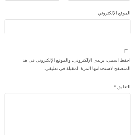
الموقع الإلكتروني
احفظ اسمي، بريدي الإلكتروني، والموقع الإلكتروني في هذا
المتصفح لاستخدامها المرة المقبلة في تعليقي.
التعليق
*