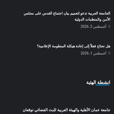
الجامعة العربية تدعو لتعميم بيان اجتماع القدس على مجلس
الأمن والمنظمات الدولية
أغسطس 5, 2026
هل نحتاج فعلاً إلى إعادة هيكلة المنظومة الإعلامية؟
أغسطس 1, 2026
انشطة الهئية
جامعة عمان الأهلية والهيئة العربية للبث الفضائي توقعان