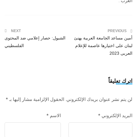
العرب .
NEXT
PREVIOUS
أمين مساعد الجامعة العربية يهنئ
الشبول: حصار إعلامي ضد المحتوى
لبنان على اختيارها عاصمة للإعلام
الفلسطيني
العربى 2023
اترك تعليقاً
لن يتم نشر عنوان بريدك الإلكتروني.
الحقول الإلزامية مشار إليها بـ
*
البريد الإلكتروني
*
الاسم
*