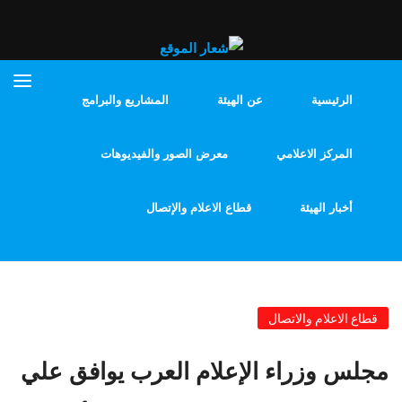
الرئيسية
عن الهيئة
المشاريع والبرامج
المركز الاعلامي
معرض الصور والفيديوهات
أخبار الهيئة
قطاع الاعلام والإتصال
قطاع الاعلام والاتصال
مجلس وزراء الإعلام العرب يوافق علي