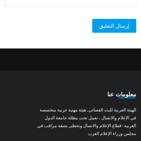
معلومات عنا
الهيئة العربية للبث الفضائي، هيئة مهنية عربية متخصصة
في الإعلام والاتصال ، تعمل تحت مظلة جامعة الدول
العربية -قطاع الإعلام والاتصال وتحظى بصفة مراقب في
مجلس وزراء الإعلام العرب