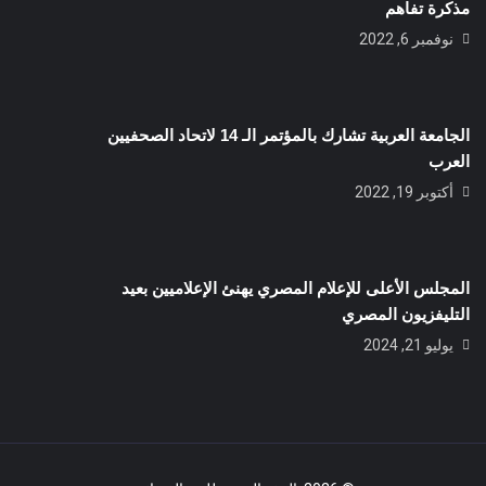
مذكرة تفاهم
نوفمبر 6, 2022
الجامعة العربية تشارك بالمؤتمر الـ 14 لاتحاد الصحفيين
العرب
أكتوبر 19, 2022
المجلس الأعلى للإعلام المصري يهنئ الإعلاميين بعيد
التليفزيون المصري
يوليو 21, 2024