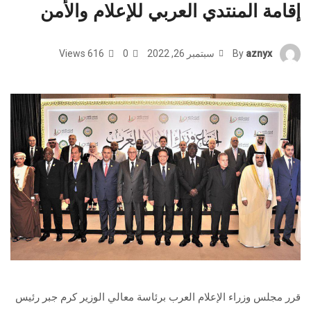
إقامة المنتدي العربي للإعلام والأمن
aznyx
By
سبتمبر 26, 2022
0
616 Views
قرر مجلس وزراء الإعلام العرب برئاسة معالي الوزير كرم جبر رئيس